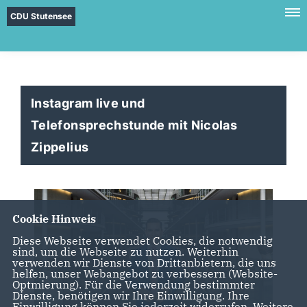
CDU Stutensee
Instagram live und
Telefonsprechstunde mit Nicolas
Zippelius
Cookie Hinweis
Diese Webseite verwendet Cookies, die notwendig
sind, um die Webseite zu nutzen. Weiterhin
verwenden wir Dienste von Drittanbietern, die uns
helfen, unser Webangebot zu verbessern (Website-
Optmierung). Für die Verwendung bestimmter
Dienste, benötigen wir Ihre Einwilligung. Ihre
Einwilligung können Sie jederzeit widerrufen. Weitere