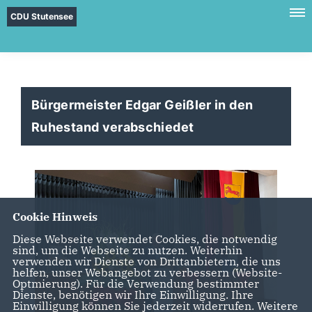
CDU Stutensee
Bürgermeister Edgar Geißler in den
Ruhestand verabschiedet
Cookie Hinweis
Diese Webseite verwendet Cookies, die notwendig
sind, um die Webseite zu nutzen. Weiterhin
verwenden wir Dienste von Drittanbietern, die uns
helfen, unser Webangebot zu verbessern (Website-
Optmierung). Für die Verwendung bestimmter
Dienste, benötigen wir Ihre Einwilligung. Ihre
Einwilligung können Sie jederzeit widerrufen. Weitere