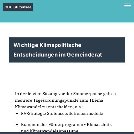
CDU Stutensee
Wichtige Klimapolitische
Entscheidungen im Gemeinderat
In der letzten Sitzung vor der Sommerpause gab es
mehrere Tagesordnungspunkte zum Thema
Klimawandel zu entscheiden, u.a.:
PV-Strategie Stutensee/Betreibermodelle
Kommunales Förderprogramm - Klimaschutz
und Klimawandelanpassung